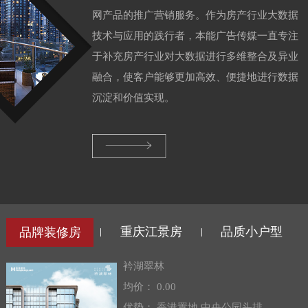
网产品的推广营销服务。作为房产行业大数据
技术与应用的践行者，本能广告传媒一直专注
于补充房产行业对大数据进行多维整合及异业
融合，使客户能够更加高效、便捷地进行数据
沉淀和价值实现。
重庆江景房
品质小户型
品牌装修房
|
|
衿湖翠林
均价： 0.00
优势： 香港置地.中央公园头排.