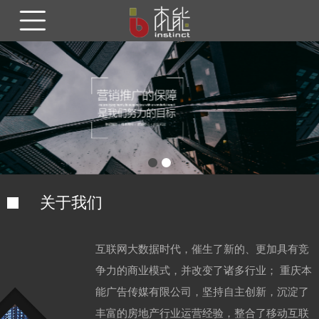
关于我们
互联网大数据时代，催生了新的、更加具有竞
争力的商业模式，并改变了诸多行业； 重庆本
能广告传媒有限公司，坚持自主创新，沉淀了
丰富的房地产行业运营经验，整合了移动互联